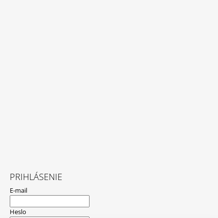
PRIHLÁSENIE
E-mail
Heslo