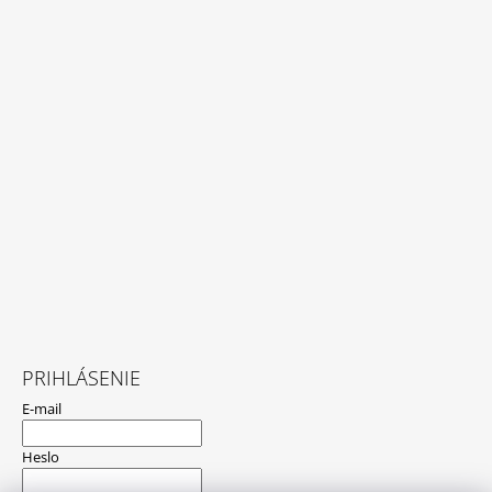
PRIHLÁSENIE
E-mail
Heslo