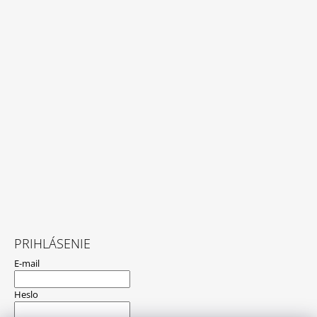
PRIHLÁSENIE
E-mail
Heslo