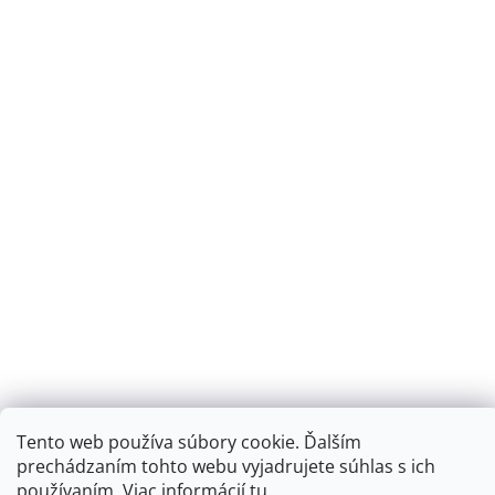
Tento web používa súbory cookie. Ďalším
prechádzaním tohto webu vyjadrujete súhlas s ich
používaním. Viac informácií
tu.