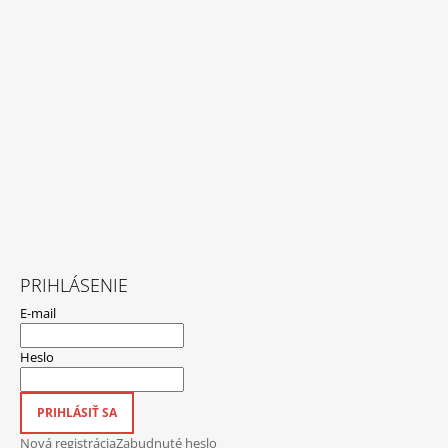
PRIHLÁSENIE
E-mail
Heslo
PRIHLÁSIŤ SA
Nová registrácia
Zabudnuté heslo