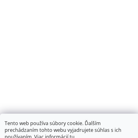
Tento web používa súbory cookie. Ďalším
prechádzaním tohto webu vyjadrujete súhlas s ich
používaním. Viac informácií
tu.