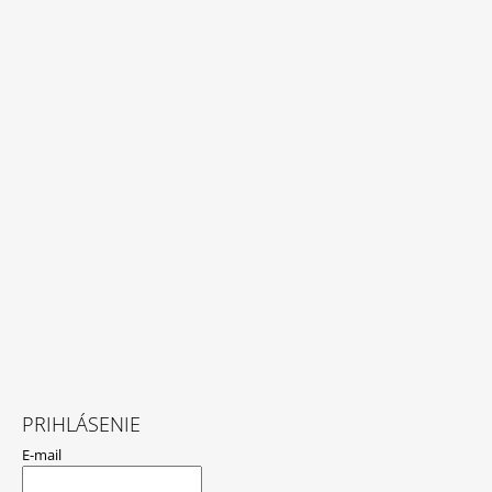
PRIHLÁSENIE
E-mail