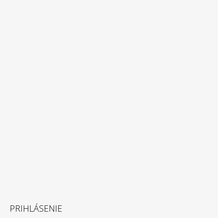
PRIHLÁSENIE