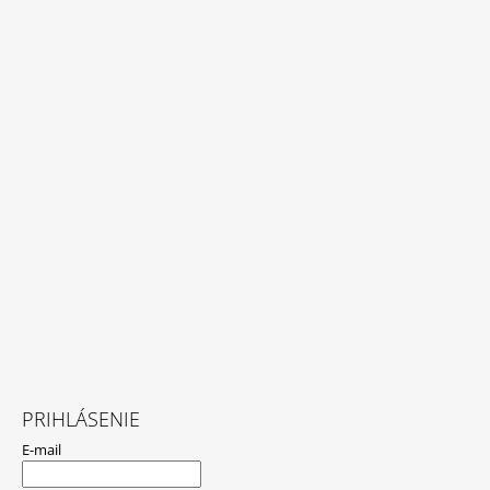
PRIHLÁSENIE
E-mail