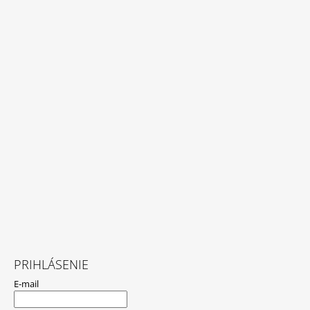
PRIHLÁSENIE
E-mail