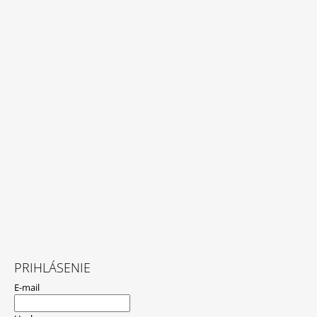
PRIHLÁSENIE
E-mail